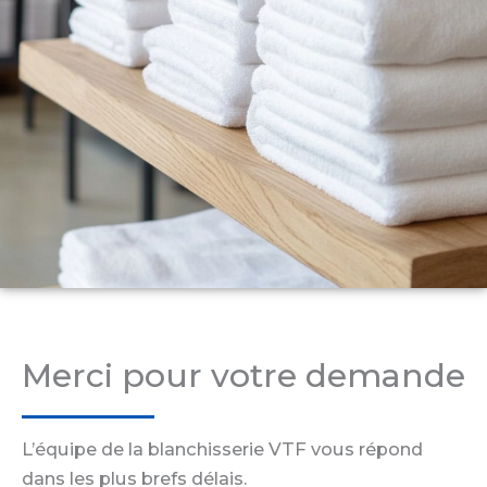
Merci pour votre demande
L’équipe de la blanchisserie VTF vous répond
dans les plus brefs délais.